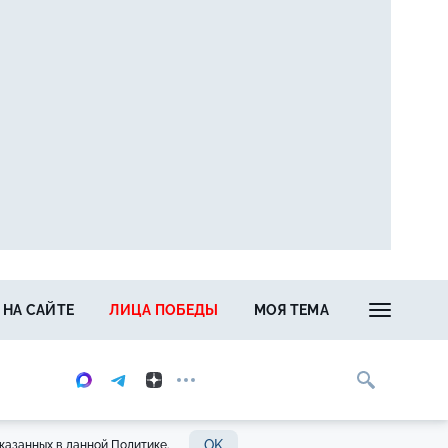
 НА САЙТЕ
ЛИЦА ПОБЕДЫ
МОЯ ТЕМА
OK
казанных в данной Политике.