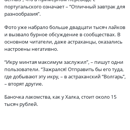
португальского означает – “Отличный завтрак для
разнообразия”.
Фото уже набрало больше двадцати тысяч лайков
и вызвало бурное обсуждение в сообществах. В
основном читатели, даже астраханцы, оказались
настроены негативно.
“Икру минтая максимум заслужил”, – пишут одни
пользователи. “Зажрался! Отправить бы его туда,
где добывают эту икру, – в астраханский “Волгарь”,
– вторят другие.
Баночка лакомства, как у Халка, стоит около 15
тысяч рублей.