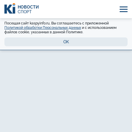
НОВОСТИ
СПОРТ
Посещая сайт kaspyinfo.ru, Вы соглашаетесь с приложенной
Политикой обработки Персональных данных
и с использованием
файлов cookie, указанных в данной Политике.
OK