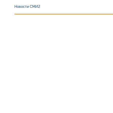
Новости СМИ2