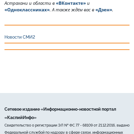
Астрахани и области в
«ВКонтакте»
и
«Одноклассниках»
. А также ждём вас в
«Дзен»
.
Новости СМИ2
Сетевое издание «Информационно-новостной портал
«КаспийИнфо»
Свидетельство о регистрации ЭЛ № ФС 77 - 68109 от 21.12.2016, выдано
Федеральной службой по надзору в сфере связи, информационных