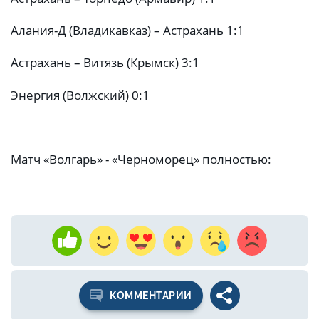
Алания-Д (Владикавказ) – Астрахань 1:1
Астрахань – Витязь (Крымск) 3:1
Энергия (Волжский) 0:1
Матч «Волгарь» - «Черноморец» полностью:
КОММЕНТАРИИ