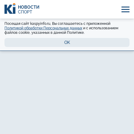
НОВОСТИ
СПОРТ
Посещая сайт kaspyinfo.ru, Вы соглашаетесь с приложенной
Политикой обработки Персональных данных
и с использованием
файлов cookie, указанных в данной Политике.
OK