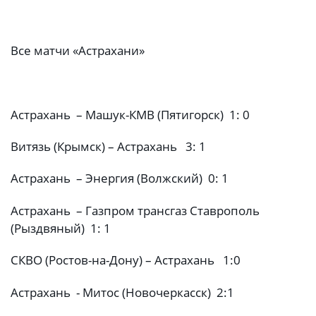
Все матчи «Астрахани»
Астрахань – Машук-КМВ (Пятигорск) 1: 0
Витязь (Крымск) – Астрахань 3: 1
Астрахань – Энергия (Волжский) 0: 1
Астрахань – Газпром трансгаз Ставрополь
(Рыздвяный) 1: 1
СКВО (Ростов-на-Дону) – Астрахань 1:0
Астрахань - Митос (Новочеркасск) 2:1