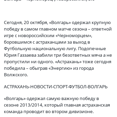
Сегодня, 20 октября, «Волгарь» одержал крупную
победу в самом главном матче сезона – ответной
игре с новороссийским «Черноморцем»,
боровшимся с астраханцами за выход в
Футбольную национальную лигу. Подопечные
Юрия Газзаева забили три безответных мяча а не
пропустили ни одного. «Астрахань» тоже сегодня
победила – обыграв «Энергию» из города
Волжского.
АСТРАХАНЬ-НОВОСТИ-СПОРТ-ФУТБОЛ-ВОЛГАРЬ
«Волгарь» одержал самую важную победу в
сезоне 2013/2014, который главная астраханская
команда проводит во втором дивизионе.