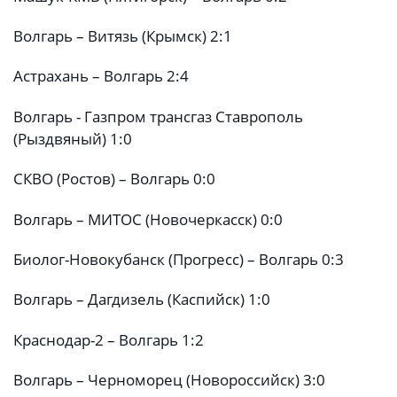
Волгарь – Витязь (Крымск) 2:1
Астрахань – Волгарь 2:4
Волгарь - Газпром трансгаз Ставрополь
(Рыздвяный) 1:0
СКВО (Ростов) – Волгарь 0:0
Волгарь – МИТОС (Новочеркасск) 0:0
Биолог-Новокубанск (Прогресс) – Волгарь 0:3
Волгарь – Дагдизель (Каспийск) 1:0
Краснодар-2 – Волгарь 1:2
Волгарь – Черноморец (Новороссийск) 3:0