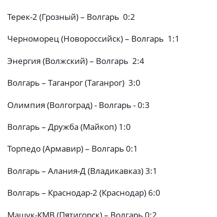
Терек-2 (Грозный) – Волгарь 0:2
Черноморец (Новороссийск) – Волгарь 1:1
Энергия (Волжский) – Волгарь 2:4
Волгарь – Таганрог (Таганрог) 3:0
Олимпия (Волгоград) - Волгарь - 0:3
Волгарь – Дружба (Майкоп) 1:0
Торпедо (Армавир) – Волгарь 0:1
Волгарь – Алания-Д (Владикавказ) 3:1
Волгарь – Краснодар-2 (Краснодар) 6:0
Машук-КМВ (Пятигорск) – Волгарь 0:2