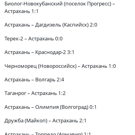
Биолог-Новокубанский (поселок Прогресс) –
Астрахань 1:1
Астрахань – Дагдизель (Каспийск) 2:0
Терек-2 – Астрахань 0:0
Астрахань – Краснодар-2 3:1
Черноморец (Новороссийск) – Астрахань 1:0
Астрахань – Волгарь 2:4
Таганрог – Астрахань 1:2
Астрахань – Олимпия (Волгоград) 0:1
Дружба (Майкоп) – Астрахань 2:1
Астрахань – Торпедо (Армавир) 1:1