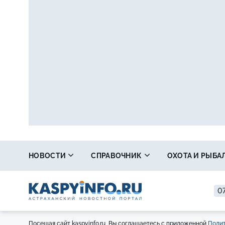
НОВОСТИ
СПРАВОЧНИК
ОХОТА И РЫБА
07
Посещая сайт kaspyinfo.ru, Вы соглашаетесь с приложенной
Полит