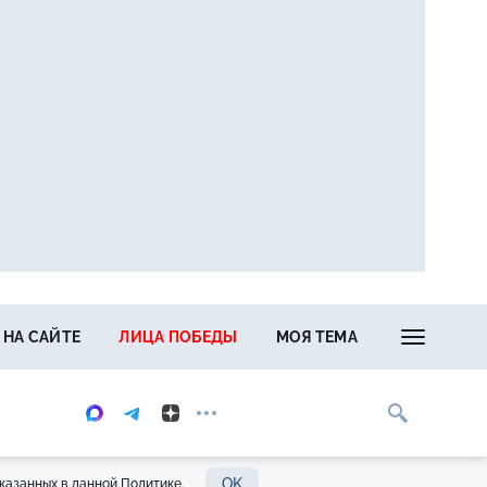
 НА САЙТЕ
ЛИЦА ПОБЕДЫ
МОЯ ТЕМА
OK
казанных в данной Политике.