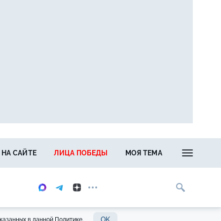
 НА САЙТЕ
ЛИЦА ПОБЕДЫ
МОЯ ТЕМА
OK
казанных в данной Политике.