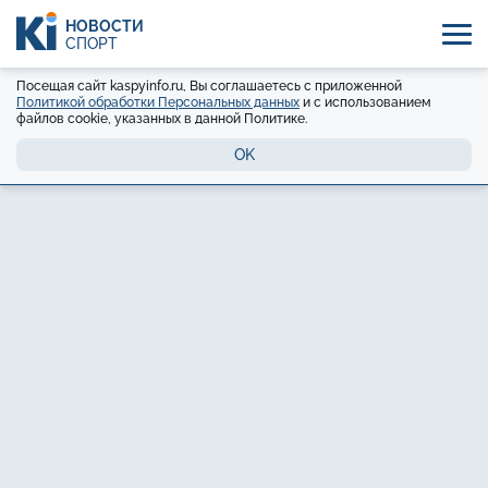
НОВОСТИ
СПОРТ
Посещая сайт kaspyinfo.ru, Вы соглашаетесь с приложенной
Политикой обработки Персональных данных
и с использованием
файлов cookie, указанных в данной Политике.
OK