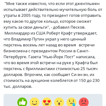
"Мне также известно, что если этот джентльмен
испытывает действительно мучительную боль от
утраты в 2005 году, то президент готов отправить
ему какое-то другое кольцо, которое сможет
купить за свои деньги", - добавил Песков.
Миллиардер из США Роберт Крафт утверждает,
что Владимир Путин украл у него ценный
перстень восемь лет назад во время встречи
бизнесмена с президентом России в Санкт-
Петербурге. Газета "Нью-Йорк Пост" написала,
что во время этой встречи на руке у Крафта был
перстень с бриллиантами стоимостью 25 тысяч
долларов. Впрочем, как сообщает Си-эн-эн, их
стоимость на аукционе колеблется от 150 до 230
тыс. долларов.