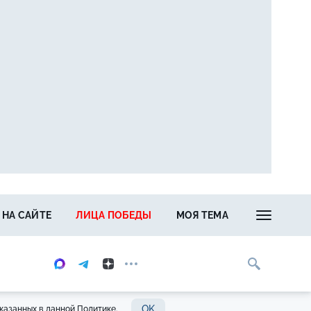
 НА САЙТЕ
ЛИЦА ПОБЕДЫ
МОЯ ТЕМА
OK
казанных в данной Политике.