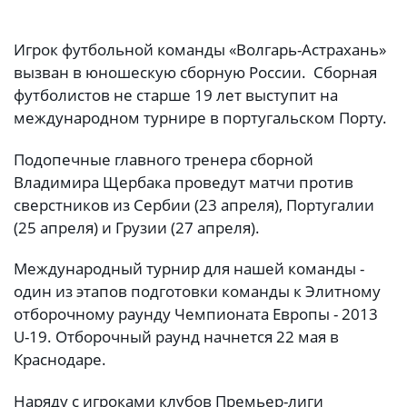
Игрок футбольной команды «Волгарь-Астрахань»
вызван в юношескую сборную России. Сборная
футболистов не старше 19 лет выступит на
международном турнире в португальском Порту.
Подопечные главного тренера сборной
Владимира Щербака проведут матчи против
сверстников из Сербии (23 апреля), Португалии
(25 апреля) и Грузии (27 апреля).
Международный турнир для нашей команды -
один из этапов подготовки команды к Элитному
отборочному раунду Чемпионата Европы - 2013
U-19. Отборочный раунд начнется 22 мая в
Краснодаре.
Наряду с игроками клубов Премьер-лиги