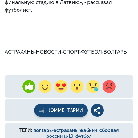
финальную стадию в Латвию», - рассказал
футболист.
АСТРАХАНЬ-НОВОСТИ-СПОРТ-ФУТБОЛ-ВОЛГАРЬ
КОММЕНТАРИИ
ТЕГИ:
волгарь-астрахань
,
жабкин
,
сборная
россии u-19
,
футбол