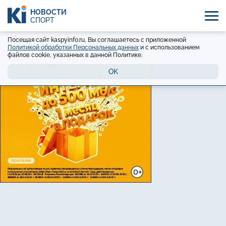
НОВОСТИ
СПОРТ
Посещая сайт kaspyinfo.ru, Вы соглашаетесь с приложенной
Политикой обработки Персональных данных
и с использованием
файлов cookie, указанных в данной Политике.
OK