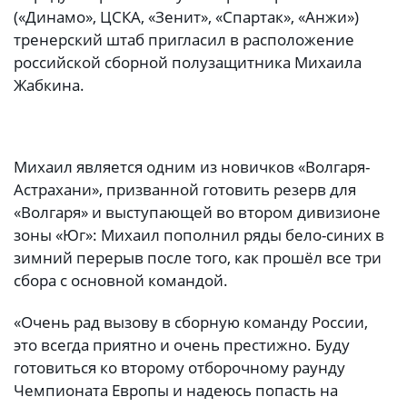
(«Динамо», ЦСКА, «Зенит», «Спартак», «Анжи»)
тренерский штаб пригласил в расположение
российской сборной полузащитника Михаила
Жабкина.
Михаил является одним из новичков «Волгаря-
Астрахани», призванной готовить резерв для
«Волгаря» и выступающей во втором дивизионе
зоны «Юг»: Михаил пополнил ряды бело-синих в
зимний перерыв после того, как прошёл все три
сбора с основной командой.
«Очень рад вызову в сборную команду России,
это всегда приятно и очень престижно. Буду
готовиться ко второму отборочному раунду
Чемпионата Европы и надеюсь попасть на