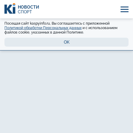
НОВОСТИ
СПОРТ
Посещая сайт kaspyinfo.ru, Вы соглашаетесь с приложенной
Политикой обработки Персональных данных
и с использованием
файлов cookie, указанных в данной Политике.
OK