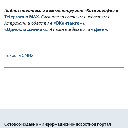
Подписывайтесь и комментируйте «Каспийинфо» в
Telegram
и
MAX
.
Cледите за главными новостями
Астрахани и области в
«ВКонтакте»
и
«Одноклассниках»
. А также ждём вас в
«Дзен»
.
Новости СМИ2
Сетевое издание «Информационно-новостной портал