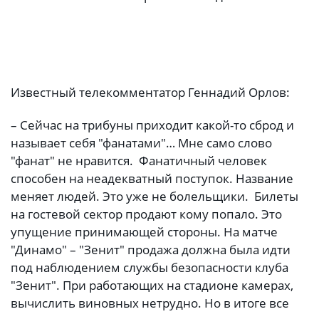
Известный телекомментатор Геннадий Орлов:
– Сейчас на трибуны приходит какой-то сброд и
называет себя "фанатами"… Мне само слово
"фанат" не нравится. Фанатичный человек
способен на неадекватный поступок. Название
меняет людей. Это уже не болельщики. Билеты
на гостевой сектор продают кому попало. Это
упущение принимающей стороны. На матче
"Динамо" – "Зенит" продажа должна была идти
под наблюдением службы безопасности клуба
"Зенит". При работающих на стадионе камерах,
вычислить виновных нетрудно. Но в итоге все