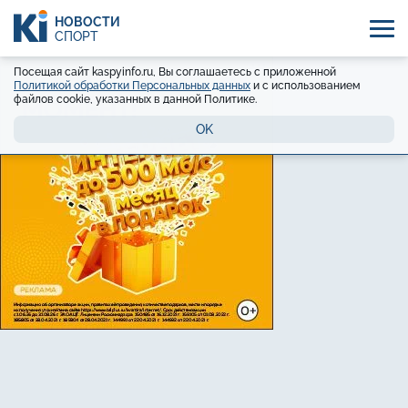
НОВОСТИ
СПОРТ
Посещая сайт kaspyinfo.ru, Вы соглашаетесь с приложенной
Политикой обработки Персональных данных
и с использованием
файлов cookie, указанных в данной Политике.
OK