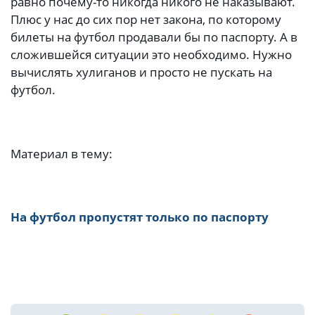
равно почему-то никогда никого не наказывают.
Плюс у нас до сих пор нет закона, по которому
билеты на футбол продавали бы по паспорту. А в
сложившейся ситуации это необходимо. Нужно
вычислять хулиганов и просто не пускать на
футбол.
Материал в тему:
На футбол пропустят только по паспорту