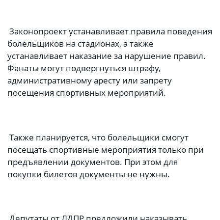
Законопроект устанавливает правила поведения
болельщиков на стадионах, а также
устанавливает наказание за нарушение правил.
Фанаты могут подвергнуться штрафу,
административному аресту или запрету
посещения спортивных мероприятий.
Также планируется, что болельщики смогут
посещать спортивные мероприятия только при
предъявлении документов. При этом для
покупки билетов документы не нужны.
Депутаты от ЛДПР предложили наказывать