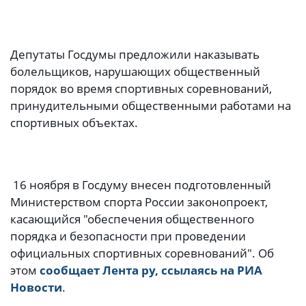
Депутаты Госдумы предложили наказывать
болельщиков, нарушающих общественный
порядок во время спортивных соревнований,
принудительными общественными работами на
спортивных объектах.
16 ноября в Госдуму внесен подготовленный
Министерством спорта России законопроект,
касающийся "обеспечения общественного
порядка и безопасности при проведении
официальных спортивных соревнований". Об
этом
сообщает Лента ру, ссылаясь на РИА
Новости
.