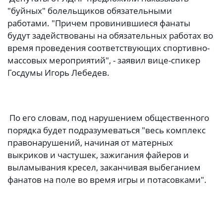
"буйных" болельщиков обязательными
работами. "Причем провинившиеся фанаты
будут задействованы на обязательных работах во
время проведения соответствующих спортивно-
массовых мероприятий", - заявил вице-спикер
Госдумы Игорь Лебедев.
По его словам, под нарушением общественного
порядка будет подразумеваться "весь комплекс
правонарушений, начиная от матерных
выкриков и частушек, зажигания файеров и
выламывания кресел, заканчивая выбеганием
фанатов на поле во время игры и потасовками".