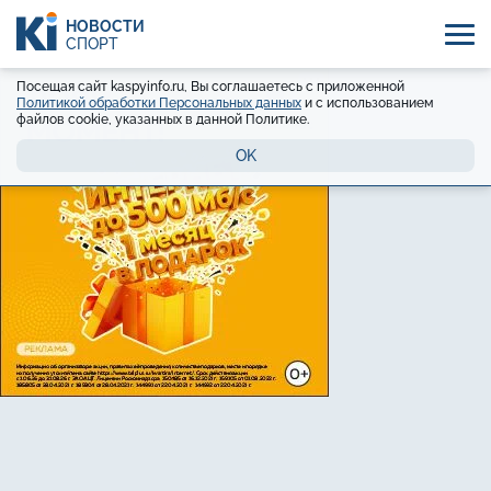
НОВОСТИ
СПОРТ
Посещая сайт kaspyinfo.ru, Вы соглашаетесь с приложенной
Политикой обработки Персональных данных
и с использованием
файлов cookie, указанных в данной Политике.
OK