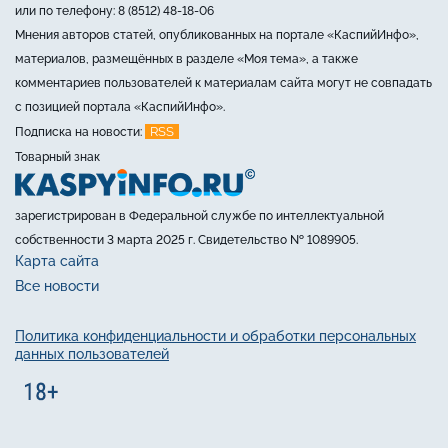
или по телефону: 8 (8512) 48-18-06
Мнения авторов статей, опубликованных на портале «КаспийИнфо»,
материалов, размещённых в разделе «Моя тема», а также
комментариев пользователей к материалам сайта могут не совпадать
с позицией портала «КаспийИнфо».
RSS
Подписка на новости:
Товарный знак
зарегистрирован в Федеральной службе по интеллектуальной
собственности 3 марта 2025 г. Свидетельство № 1089905.
Карта сайта
Все новости
Политика конфиденциальности и обработки персональных
данных пользователей