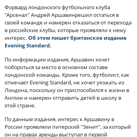
Форвард лондонского футбольного клуба
"Арсенал" Андрей Аршавинрешил остаться в
своей команде и намерен отказаться от перехода
в российские клубы, которые проявляли к нему
интерес.
Об этом пишет британское издание
Evening Standard.
По информации издания, Аршавин хочет
побороться за место в основном составе
лондонской команды. Кроме того, футболист, как
отмечает Evening Standard, не хочет уезжать из
Лондона, поскольку он приспособился к жизни в
Англии и намерен отправить детей в школу в
этой стране.
По данным издания, интерес к Аршавину в
России проявляли питерский "Зенит", за который
он на правах аренды выступал в первой