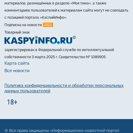
материалов, размещённых в разделе «Моя тема», а также
комментариев пользователей к материалам сайта могут не совпадать
с позицией портала «КаспийИнфо».
RSS
Подписка на новости:
Товарный знак
зарегистрирован в Федеральной службе по интеллектуальной
собственности 3 марта 2025 г. Свидетельство № 1089905.
Карта сайта
Все новости
Политика конфиденциальности и обработки персональных
данных пользователей
Все права защищены «Информационно-новостной портал