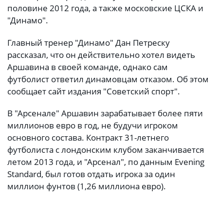
половине 2012 года, а также московские ЦСКА и
"Динамо".
Главный тренер "Динамо" Дан Петреску
рассказал, что он действительно хотел видеть
Аршавина в своей команде, однако сам
футболист ответил динамовцам отказом. Об этом
сообщает сайт издания "Советский спорт".
В "Арсенале" Аршавин зарабатывает более пяти
миллионов евро в год, не будучи игроком
основного состава. Контракт 31-летнего
футболиста с лондонским клубом заканчивается
летом 2013 года, и "Арсенал", по данным Evening
Standard, был готов отдать игрока за один
миллион фунтов (1,26 миллиона евро).