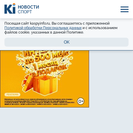
НОВОСТИ
СПОРТ
Посещая сайт kaspyinfo.ru, Вы соглашаетесь с приложенной
Политикой обработки Персональных данных
и с использованием
файлов cookie, указанных в данной Политике.
OK