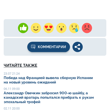
КОММЕНТАРИИ
ЧИТАЙТЕ ТАКЖЕ
23.07 21:24
Победа над Францией вывела сборную Испании
на новый уровень ожиданий
06.11 09:00
Александр Овечкин забросил 900-ю шайбу, а
канадский вратарь попытался прибрать к рукам
эпохальный трофей
02.11 20:00