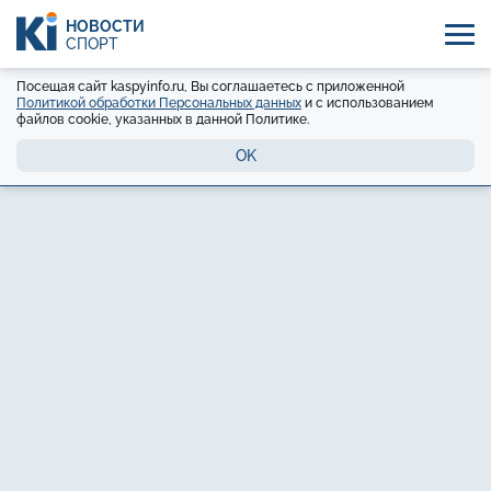
НОВОСТИ
СПОРТ
Посещая сайт kaspyinfo.ru, Вы соглашаетесь с приложенной
Политикой обработки Персональных данных
и с использованием
файлов cookie, указанных в данной Политике.
OK