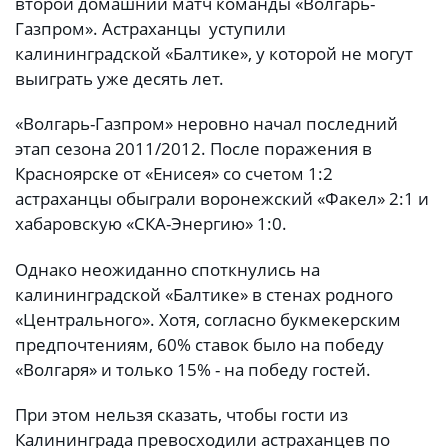
второй домашний матч команды «Волгарь-
Газпром». Астраханцы уступили
калининградской «Балтике», у которой не могут
выиграть уже десять лет.
«Волгарь-Газпром» неровно начал последний
этап сезона 2011/2012. После поражения в
Красноярске от «Енисея» со счетом 1:2
астраханцы обыграли воронежский «Факел» 2:1 и
хабаровскую «СКА-Энергию» 1:0.
Однако неожиданно споткнулись на
калининградской «Балтике» в стенах родного
«Центрального». Хотя, согласно букмекерским
предпочтениям, 60% ставок было на победу
«Волгаря» и только 15% - на победу гостей.
При этом нельзя сказать, чтобы гости из
Калининграда превосходили астраханцев по