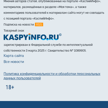
Мнения авторов статей, опубликованных на портале «КаспийИнфо»,
материалов, размещённых в разделе «Моя тема», а также
комментариев пользователей к материалам сайта могут не совпадать
с позицией портала «КаспийИнфо».
RSS
Подписка на новости:
Товарный знак
зарегистрирован в Федеральной службе по интеллектуальной
собственности 3 марта 2025 г. Свидетельство № 1089905.
Карта сайта
Все новости
Политика конфиденциальности и обработки персональных
данных пользователей