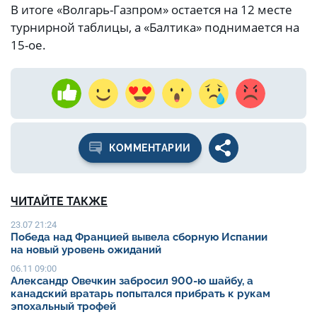
В итоге «Волгарь-Газпром» остается на 12 месте
турнирной таблицы, а «Балтика» поднимается на
15-ое.
КОММЕНТАРИИ
ЧИТАЙТЕ ТАКЖЕ
23.07 21:24
Победа над Францией вывела сборную Испании
на новый уровень ожиданий
06.11 09:00
Александр Овечкин забросил 900-ю шайбу, а
канадский вратарь попытался прибрать к рукам
эпохальный трофей