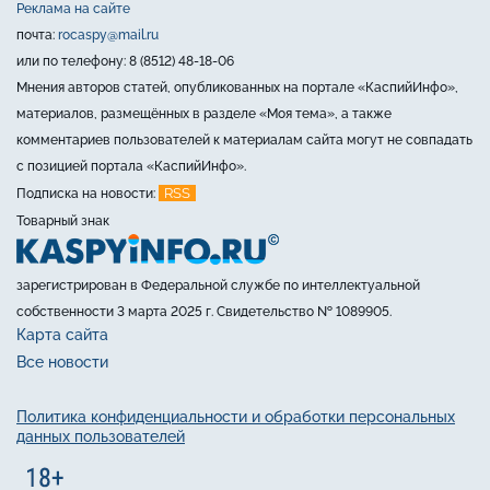
Реклама на сайте
почта:
rocaspy@mail.ru
или по телефону: 8 (8512) 48-18-06
Мнения авторов статей, опубликованных на портале «КаспийИнфо»,
материалов, размещённых в разделе «Моя тема», а также
комментариев пользователей к материалам сайта могут не совпадать
с позицией портала «КаспийИнфо».
RSS
Подписка на новости:
Товарный знак
зарегистрирован в Федеральной службе по интеллектуальной
собственности 3 марта 2025 г. Свидетельство № 1089905.
Карта сайта
Все новости
Политика конфиденциальности и обработки персональных
данных пользователей