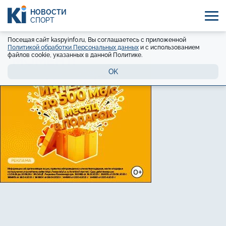
НОВОСТИ
СПОРТ
Посещая сайт kaspyinfo.ru, Вы соглашаетесь с приложенной
Политикой обработки Персональных данных
и с использованием
файлов cookie, указанных в данной Политике.
OK