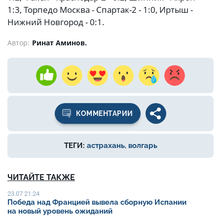
1:3, Торпедо Москва - Спартак-2 - 1:0, Иртыш -
Нижний Новгород - 0:1.
Автор:
Ринат Аминов.
КОММЕНТАРИИ
ТЕГИ:
астрахань
,
волгарь
ЧИТАЙТЕ ТАКЖЕ
23.07 21:24
Победа над Францией вывела сборную Испании
на новый уровень ожиданий