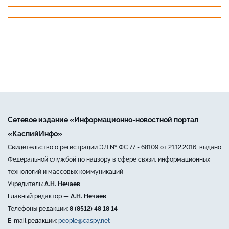
Сетевое издание «Информационно-новостной портал
«КаспийИнфо»
Свидетельство о регистрации ЭЛ № ФС 77 - 68109 от 21.12.2016, выдано
Федеральной службой по надзору в сфере связи, информационных
технологий и массовых коммуникаций
Учредитель:
А.Н. Нечаев
Главный редактор —
А.Н. Нечаев
Телефоны редакции:
8 (8512) 48 18 14
E-mail редакции:
people@caspy.net