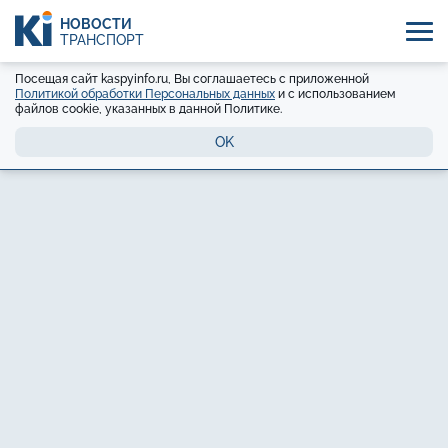
НОВОСТИ
ТРАНСПОРТ
Посещая сайт kaspyinfo.ru, Вы соглашаетесь с приложенной
Политикой обработки Персональных данных
и с использованием
файлов cookie, указанных в данной Политике.
OK