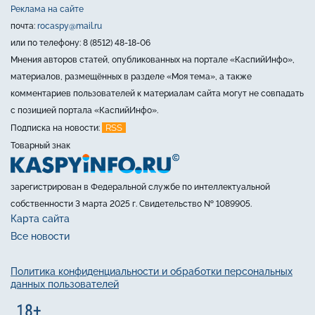
Реклама на сайте
почта:
rocaspy@mail.ru
или по телефону: 8 (8512) 48-18-06
Мнения авторов статей, опубликованных на портале «КаспийИнфо»,
материалов, размещённых в разделе «Моя тема», а также
комментариев пользователей к материалам сайта могут не совпадать
с позицией портала «КаспийИнфо».
RSS
Подписка на новости:
Товарный знак
зарегистрирован в Федеральной службе по интеллектуальной
собственности 3 марта 2025 г. Свидетельство № 1089905.
Карта сайта
Все новости
Политика конфиденциальности и обработки персональных
данных пользователей