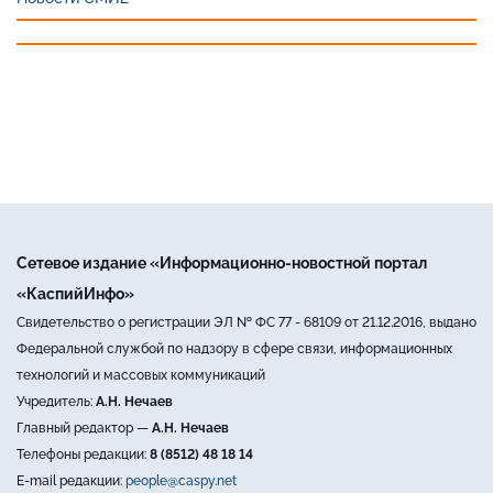
Сетевое издание «Информационно-новостной портал
«КаспийИнфо»
Свидетельство о регистрации ЭЛ № ФС 77 - 68109 от 21.12.2016, выдано
Федеральной службой по надзору в сфере связи, информационных
технологий и массовых коммуникаций
Учредитель:
А.Н. Нечаев
Главный редактор —
А.Н. Нечаев
Телефоны редакции:
8 (8512) 48 18 14
E-mail редакции:
people@caspy.net