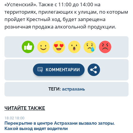
«Успенский». Также с 11:00 до 14:00 на
территориях, прилегающих к улицам, по которым
пройдет Крестный ход, будет запрещена
розничная продажа алкогольной продукции.
КОММЕНТАРИИ
ТЕГИ:
астрахань
ЧИТАЙТЕ ТАКЖЕ
18.02 18:00
Перекрытие в центре Астрахани вызвало заторы.
Какой выход видят водители