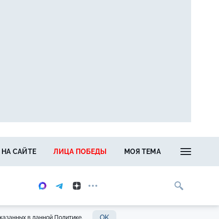
 НА САЙТЕ
ЛИЦА ПОБЕДЫ
МОЯ ТЕМА
OK
казанных в данной Политике.