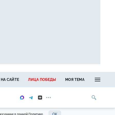
 НА САЙТЕ
ЛИЦА ПОБЕДЫ
МОЯ ТЕМА
OK
казанных в данной Политике.