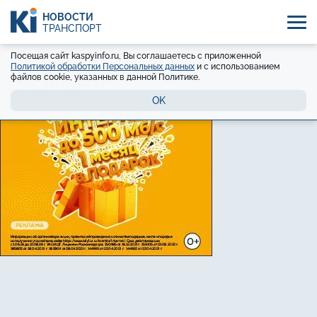
НОВОСТИ
ТРАНСПОРТ
Посещая сайт kaspyinfo.ru, Вы соглашаетесь с приложенной
Политикой обработки Персональных данных
и с использованием
файлов cookie, указанных в данной Политике.
OK