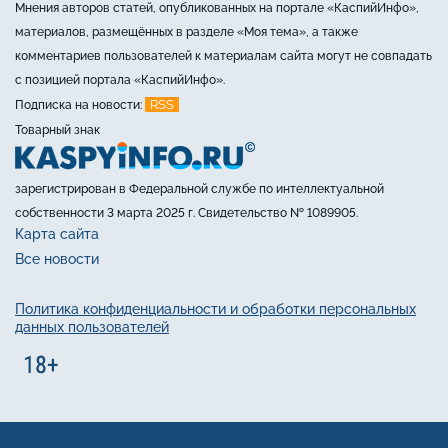
Мнения авторов статей, опубликованных на портале «КаспийИнфо»,
материалов, размещённых в разделе «Моя тема», а также
комментариев пользователей к материалам сайта могут не совпадать
с позицией портала «КаспийИнфо».
RSS
Подписка на новости:
Товарный знак
зарегистрирован в Федеральной службе по интеллектуальной
собственности 3 марта 2025 г. Свидетельство № 1089905.
Карта сайта
Все новости
Политика конфиденциальности и обработки персональных
данных пользователей