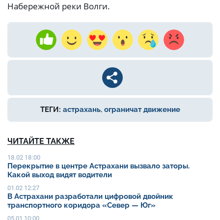
Набережной реки Волги.
ТЕГИ:
астрахань
,
ограничат движение
ЧИТАЙТЕ ТАКЖЕ
18.02 18:00
Перекрытие в центре Астрахани вызвало заторы.
Какой выход видят водители
01.02 12:27
В Астрахани разработали цифровой двойник
транспортного коридора «Север — Юг»
05.01 10:00