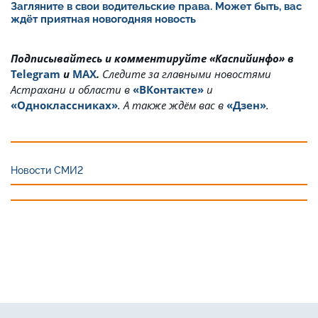
Загляните в свои водительские права. Может быть, вас
ждёт приятная новогодняя новость
Подписывайтесь и комментируйте «Каспийинфо» в
Telegram
и
MAX
.
Cледите за главными новостями
Астрахани и области в
«ВКонтакте»
и
«Одноклассниках»
. А также ждём вас в
«Дзен»
.
Новости СМИ2