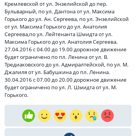
Кремлевской от ул. Энзелийской до пер.
Бульварный, по ул. Дантона от ул. Максима
Горького до ул. Ан. Сергеева, по ул. Энзелийской
от ул. Максима Горького до ул. Анатолия
Сергеева,по ул. Лейтенанта Шмидта от ул.
Максима Горького до ул. Анатолия Сергеева.
27.04.2016 с 04.00 до 19.00 дорожное движение
будет ограничено по пл. Ленина от ул. В.
Тредиаковского до ул. Адмиралтейской, по ул. М.
Джалиля от ул. Бабушкина до пл. Ленина.
30.04.2016 с 07.00 до 20.00 дорожное движение
будет ограничено по ул. Л. Шмидта от ул. М.
Горького.