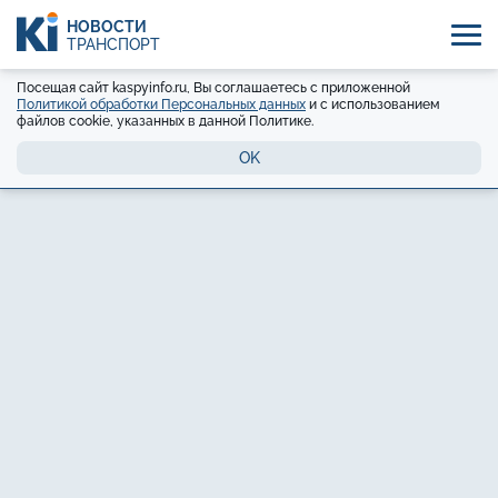
НОВОСТИ
ТРАНСПОРТ
Посещая сайт kaspyinfo.ru, Вы соглашаетесь с приложенной
Политикой обработки Персональных данных
и с использованием
файлов cookie, указанных в данной Политике.
OK