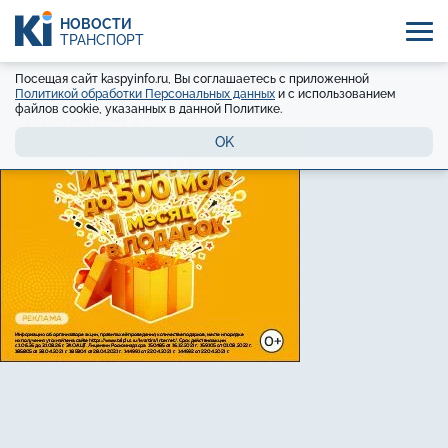
НОВОСТИ
ТРАНСПОРТ
Посещая сайт kaspyinfo.ru, Вы соглашаетесь с приложенной
Политикой обработки Персональных данных
и с использованием
файлов cookie, указанных в данной Политике.
OK