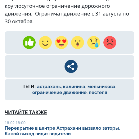
круглосуточное ограничение дорожного
движения. Ограничат движение с 31 августа по
30 октября.
ТЕГИ:
астрахань
,
калинина
,
мельникова
,
ограничение движение
,
пестеля
ЧИТАЙТЕ ТАКЖЕ
18.02 18:00
Перекрытие в центре Астрахани вызвало заторы.
Какой выход видят водители