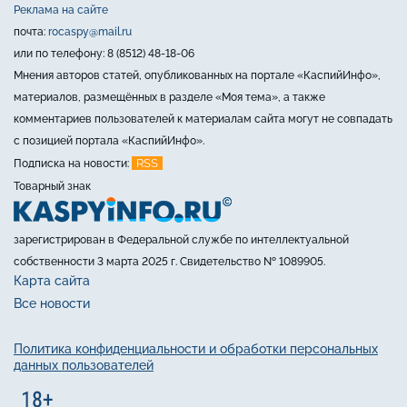
Реклама на сайте
почта:
rocaspy@mail.ru
или по телефону: 8 (8512) 48-18-06
Мнения авторов статей, опубликованных на портале «КаспийИнфо»,
материалов, размещённых в разделе «Моя тема», а также
комментариев пользователей к материалам сайта могут не совпадать
с позицией портала «КаспийИнфо».
RSS
Подписка на новости:
Товарный знак
зарегистрирован в Федеральной службе по интеллектуальной
собственности 3 марта 2025 г. Свидетельство № 1089905.
Карта сайта
Все новости
Политика конфиденциальности и обработки персональных
данных пользователей