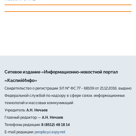
Сетевое издание «Информационно-новостной портал
«КаспийИнфо»
Свидетельство о регистрации ЭЛ № ФС 77 - 68109 от 21.12.2016, выдано
Федеральной службой по надзору в сфере связи, информационных
технологий и массовых коммуникаций
Учредитель:
А.Н. Нечаев
Главный редактор —
А.Н. Нечаев
Телефоны редакции:
8 (8512) 48 18 14
E-mail редакции:
people@caspy.net