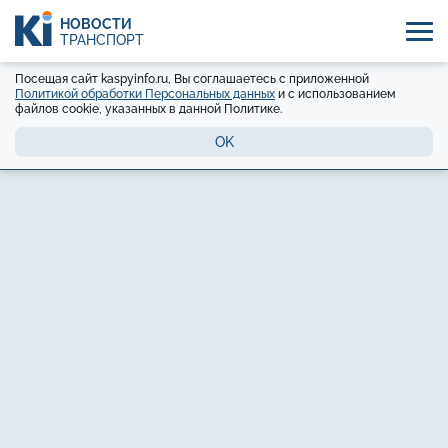
НОВОСТИ
ТРАНСПОРТ
Посещая сайт kaspyinfo.ru, Вы соглашаетесь с приложенной
Политикой обработки Персональных данных
и с использованием
файлов cookie, указанных в данной Политике.
OK