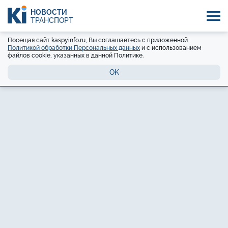
НОВОСТИ
ТРАНСПОРТ
Посещая сайт kaspyinfo.ru, Вы соглашаетесь с приложенной
Политикой обработки Персональных данных
и с использованием
файлов cookie, указанных в данной Политике.
OK