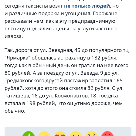
сегодня таксисты возят
не только людей
, но
и различные подарки и угощения. Горожане
рассказали нам, как в эту предпраздничную
пятницу поднялись цены на услуги частного
извоза.
Так, дорога от ул. Звездная, 45 до популярного тц
"Ярмарка" обошлась астраханцу в 182 рубля,
тогда как в обычный день он тратил на нее всего
80 рублей. А за поездку от ул. Звезда, 9 до ул.
Тредиаковского другой пассажир заплатил 165
рублей, хотя до этого она стоила 82 рубля. С ул.
Татищева, 16 до ул. Космонавтов, 18 поездка
встала в 198 рублей, что ощутимо дороже, чем
обычно.