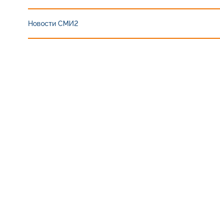
Новости СМИ2