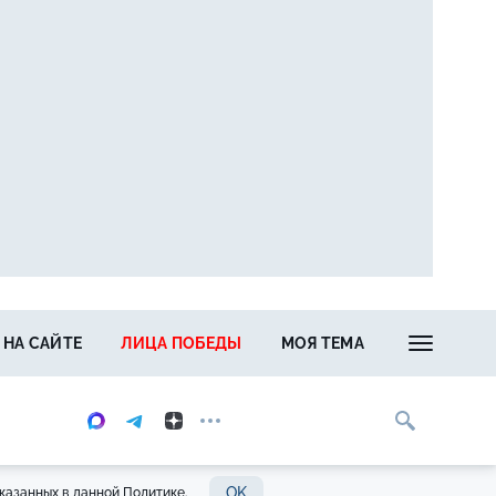
 НА САЙТЕ
ЛИЦА ПОБЕДЫ
МОЯ ТЕМА
OK
казанных в данной Политике.