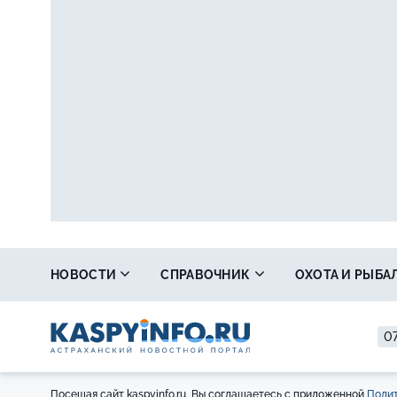
НОВОСТИ
СПРАВОЧНИК
ОХОТА И РЫБА
07
Посещая сайт kaspyinfo.ru, Вы соглашаетесь с приложенной
Полит