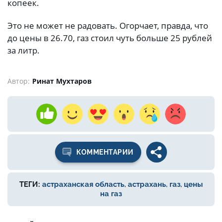
копеек.
Это не может не радовать. Огорчает, правда, что
до цены в 26.70, газ стоил чуть больше 25 рублей
за литр.
Автор:
Ринат Мухтаров
КОММЕНТАРИИ
ТЕГИ:
астраханская область
,
астрахань
,
газ
,
цены
на газ