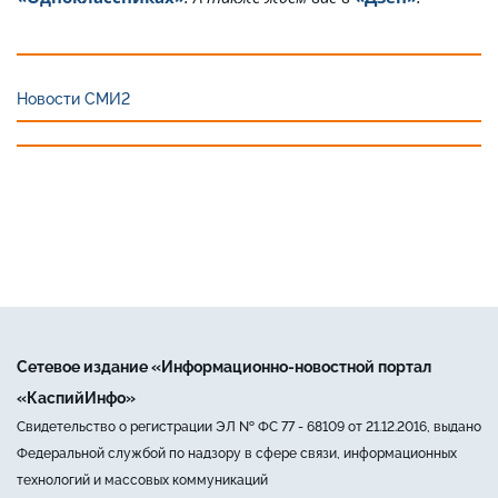
Новости СМИ2
Сетевое издание «Информационно-новостной портал
«КаспийИнфо»
Свидетельство о регистрации ЭЛ № ФС 77 - 68109 от 21.12.2016, выдано
Федеральной службой по надзору в сфере связи, информационных
технологий и массовых коммуникаций