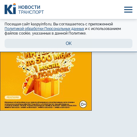
НОВОСТИ
ТРАНСПОРТ
Посещая сайт kaspyinfo.ru, Вы соглашаетесь с приложенной
Политикой обработки Персональных данных
и с использованием
файлов cookie, указанных в данной Политике.
OK