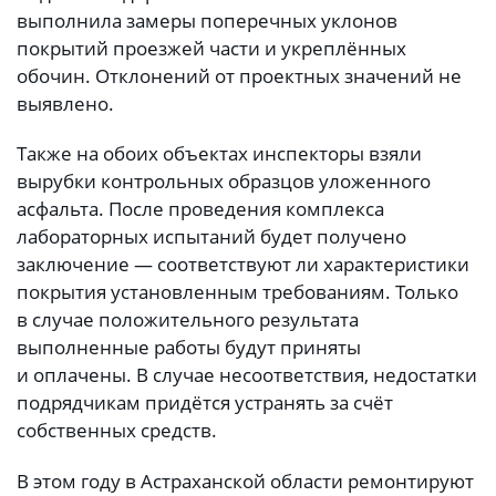
выполнила замеры поперечных уклонов
покрытий проезжей части и укреплённых
обочин. Отклонений от проектных значений не
выявлено.
Также на обоих объектах инспекторы взяли
вырубки контрольных образцов уложенного
асфальта. После проведения комплекса
лабораторных испытаний будет получено
заключение — соответствуют ли характеристики
покрытия установленным требованиям. Только
в случае положительного результата
выполненные работы будут приняты
и оплачены. В случае несоответствия, недостатки
подрядчикам придётся устранять за счёт
собственных средств.
В этом году в Астраханской области ремонтируют