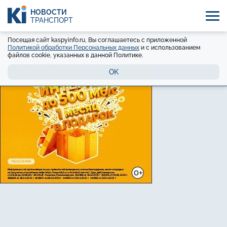
НОВОСТИ
ТРАНСПОРТ
Посещая сайт kaspyinfo.ru, Вы соглашаетесь с приложенной
Политикой обработки Персональных данных
и с использованием
файлов cookie, указанных в данной Политике.
OK