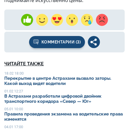
поднимайте искусственно цены.
КОММЕНТАРИИ (3)
ЧИТАЙТЕ ТАКЖЕ
18.02 18:00
Перекрытие в центре Астрахани вызвало заторы.
Какой выход видят водители
01.02 12:27
В Астрахани разработали цифровой двойник
транспортного коридора «Север — Юг»
05.01 10:00
Правила проведения экзамена на водительские права
изменятся
04.01 17:00