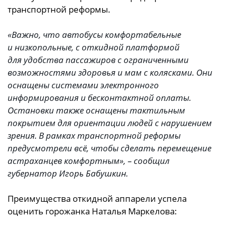
транспортной реформы.
«Важно, что автобусы комфортабельные
и низкопольные, с откидной платформой
для удобства пассажиров с ограниченными
возможностями здоровья и мам с колясками. Они
оснащены системами электронного
информирования и бесконтактной оплаты.
Остановки также оснащены тактильным
покрытием для ориентации людей с нарушением
зрения. В рамках транспортной реформы
предусмотрели всё, чтобы сделать перемещение
астраханцев комфортным», – сообщил
губернатор Игорь Бабушкин.
Преимущества откидной аппарели успела
оценить горожанка Наталья Маркелова: