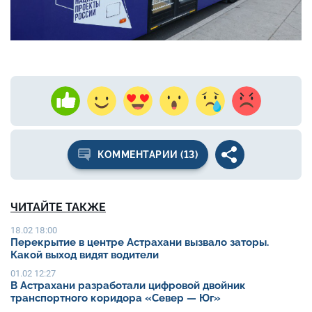
КОММЕНТАРИИ (13)
ЧИТАЙТЕ ТАКЖЕ
18.02 18:00
Перекрытие в центре Астрахани вызвало заторы.
Какой выход видят водители
01.02 12:27
В Астрахани разработали цифровой двойник
транспортного коридора «Север — Юг»