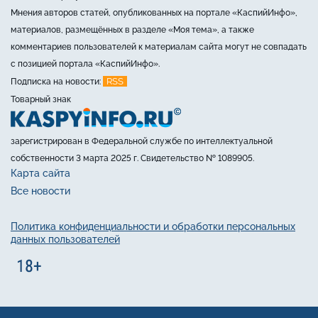
Мнения авторов статей, опубликованных на портале «КаспийИнфо»,
материалов, размещённых в разделе «Моя тема», а также
комментариев пользователей к материалам сайта могут не совпадать
с позицией портала «КаспийИнфо».
RSS
Подписка на новости:
Товарный знак
зарегистрирован в Федеральной службе по интеллектуальной
собственности 3 марта 2025 г. Свидетельство № 1089905.
Карта сайта
Все новости
Политика конфиденциальности и обработки персональных
данных пользователей