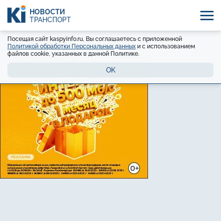
НОВОСТИ
ТРАНСПОРТ
Посещая сайт kaspyinfo.ru, Вы соглашаетесь с приложенной
Политикой обработки Персональных данных
и с использованием
файлов cookie, указанных в данной Политике.
OK