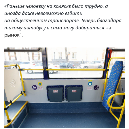
«Раньше человеку на коляске было трудно, а
иногда даже невозможно ездить
на общественном транспорте. Теперь благодаря
такому автобусу я сама могу добираться
на
рынок".