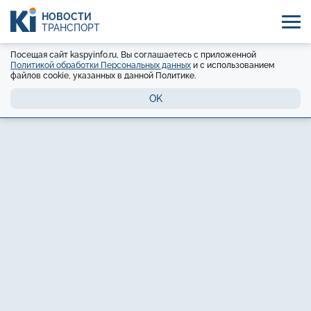
НОВОСТИ
ТРАНСПОРТ
Посещая сайт kaspyinfo.ru, Вы соглашаетесь с приложенной
Политикой обработки Персональных данных
и с использованием
файлов cookie, указанных в данной Политике.
OK