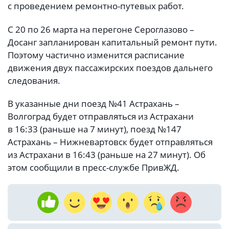
с проведением ремонтно-путевых работ.
С 20 по 26 марта на перегоне Сероглазово –
Досанг запланирован капитальный ремонт пути.
Поэтому частично изменится расписание
движения двух пассажирских поездов дальнего
следования.
В указанные дни поезд №41 Астрахань –
Волгоград будет отправляться из Астрахани
в 16:33 (раньше на 7 минут), поезд №147
Астрахань – Нижневартовск будет отправляться
из Астрахани в 16:43 (раньше на 27 минут). Об
этом сообщили в пресс-службе ПривЖД.