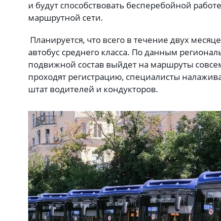
и будут способствовать бесперебойной работ
маршрутной сети.
Планируется, что всего в течение двух месяце
автобус среднего класса. По данным регионал
подвижной состав выйдет на маршруты совсем
проходят регистрацию, специалисты налажива
штат водителей и кондукторов.