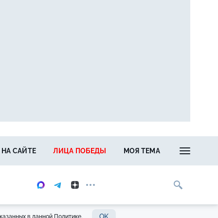
 НА САЙТЕ
ЛИЦА ПОБЕДЫ
МОЯ ТЕМА
OK
казанных в данной Политике.