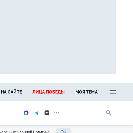
 НА САЙТЕ
ЛИЦА ПОБЕДЫ
МОЯ ТЕМА
OK
казанных в данной Политике.