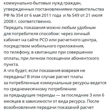
коммунально-бытовых нужд граждан,
утвержденных постановлениями правительства
РФ № 354 от 6 мая 2011 года и № 549 от 21 июля
2008 г. соответственно.
Передать показания можно любым удобным
для потребителя способом: через личный
кабинет на сайте РСО или расчетного центра,
посредством мобильного приложения,
по телефону, в квитанции при совершении
оплаты, при личном посещении абонентского
пункта.
А что будет, если показания вовремя не
переданы? В этом случае расчет платы
за потребленные коммунальные ресурсы ведется
по среднемесячному потреблению
за предыдущие периоды — за последние 3 или 6
месяцев в зависимости от вида ресурса. После
возобновления передачи показаний расчет