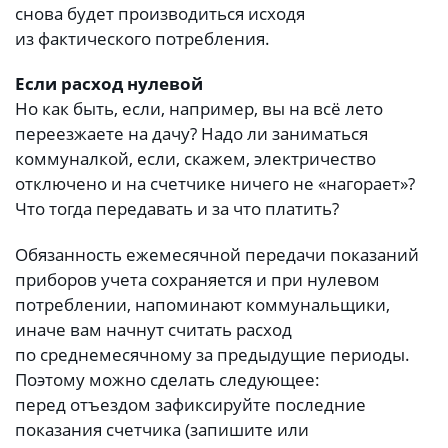
снова будет производиться исходя
из фактического потребления.
Если расход нулевой
Но как быть, если, например, вы на всё лето
переезжаете на дачу? Надо ли заниматься
коммуналкой, если, скажем, электричество
отключено и на счетчике ничего не «нагорает»?
Что тогда передавать и за что платить?
Обязанность ежемесячной передачи показаний
приборов учета сохраняется и при нулевом
потреблении, напоминают коммунальщики,
иначе вам начнут считать расход
по среднемесячному за предыдущие периоды.
Поэтому можно сделать следующее:
перед отъездом зафиксируйте последние
показания счетчика (запишите или