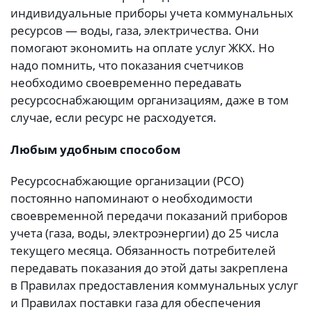
индивидуальные приборы учета коммунальных
ресурсов — воды, газа, электричества. Они
помогают экономить на оплате услуг ЖКХ. Но
надо помнить, что показания счетчиков
необходимо своевременно передавать
ресурсоснабжающим организациям, даже в том
случае, если ресурс не расходуется.
Любым удобным способом
Ресурсоснабжающие организации (РСО)
постоянно напоминают о необходимости
своевременной передачи показаний приборов
учета (газа, воды, электроэнергии) до 25 числа
текущего месяца. Обязанность потребителей
передавать показания до этой даты закреплена
в Правилах предоставления коммунальных услуг
и Правилах поставки газа для обеспечения