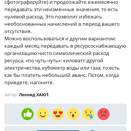
сфотографируйте) и продолжайте ежемесячно
передавать эти неизменные значения, то есть
нулевой расход. Это позволит избежать
необоснованных начислений в период вашего
отсутствия.
Можно воспользоваться и другим вариантом:
каждый месяц передавать в ресурсоснабжающую
организацию чисто символический расход
ресурса, «по чуть-чуть»: киловатт-другой
электричества, кубометр воды или газа, то есть
как бы платить небольшой аванс. Потом, когда
приедете, нагоните.
Автор:
Леонид ХАЮТ.