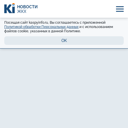
НОВОСТИ
ЖКХ
Посещая сайт kaspyinfo.ru, Вы соглашаетесь с приложенной
Политикой обработки Персональных данных
и с использованием
файлов cookie, указанных в данной Политике.
OK