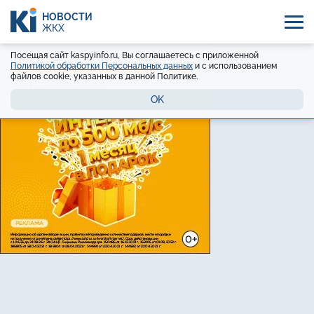
НОВОСТИ
ЖКХ
Посещая сайт kaspyinfo.ru, Вы соглашаетесь с приложенной
Политикой обработки Персональных данных
и с использованием
файлов cookie, указанных в данной Политике.
OK