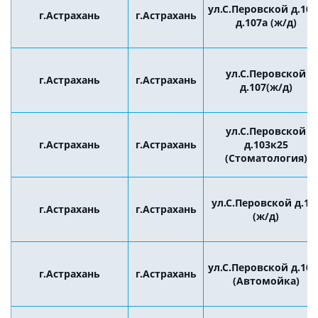
ул.С.Перовской д.10
г.Астрахань
г.Астрахань
д.107а (ж/д)
ул.С.Перовской
г.Астрахань
г.Астрахань
д.107(ж/д)
ул.С.Перовской
г.Астрахань
г.Астрахань
д.103к25
(Стоматология)
ул.С.Перовской д.10
г.Астрахань
г.Астрахань
(ж/д)
ул.С.Перовской д.10
г.Астрахань
г.Астрахань
(Автомойка)