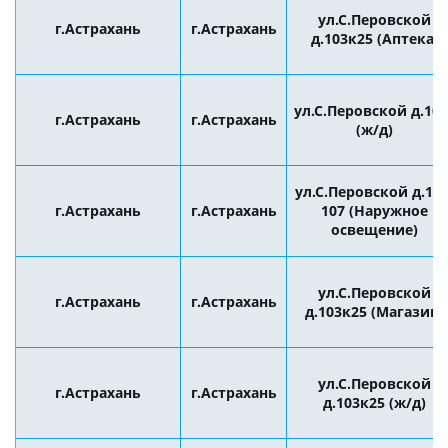
ул.С.Перовской
г.Астрахань
г.Астрахань
д.103к25 (Аптека)
ул.С.Перовской д.107
г.Астрахань
г.Астрахань
(ж/д)
ул.С.Перовской д.105
г.Астрахань
г.Астрахань
107 (Наружное
освещение)
ул.С.Перовской
г.Астрахань
г.Астрахань
д.103к25 (Магазин)
ул.С.Перовской
г.Астрахань
г.Астрахань
д.103к25 (ж/д)