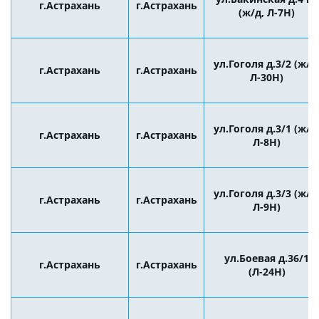
г.Астрахань
г.Астрахань
(ж/д, Л-7Н)
ул.Гоголя д.3/2 (ж/д
г.Астрахань
г.Астрахань
Л-30Н)
ул.Гоголя д.3/1 (ж/д
г.Астрахань
г.Астрахань
Л-8Н)
ул.Гоголя д.3/3 (ж/д
г.Астрахань
г.Астрахань
Л-9Н)
ул.Боевая д.36/1
г.Астрахань
г.Астрахань
(Л-24Н)