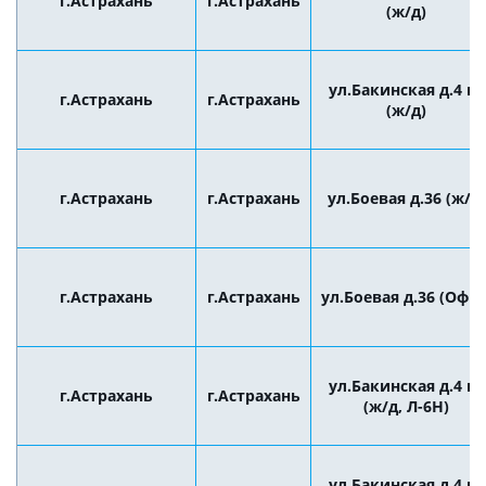
г.Астрахань
г.Астрахань
(ж/д)
ул.Бакинская д.4 к2
г.Астрахань
г.Астрахань
(ж/д)
г.Астрахань
г.Астрахань
ул.Боевая д.36 (ж/д)
г.Астрахань
г.Астрахань
ул.Боевая д.36 (Офис
ул.Бакинская д.4 к2
г.Астрахань
г.Астрахань
(ж/д, Л-6Н)
ул.Бакинская д.4 к3