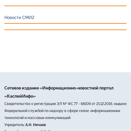
Новости СМИ2
Сетевое издание «Информационно-новостной портал
«КаспийИнфо»
Свидетельство о регистрации ЭЛ № ФС 77 - 68109 от 21.12.2016, выдано
Федеральной службой по надзору в сфере связи, информационных
технологий и массовых коммуникаций
Учредитель:
А.Н. Нечаев