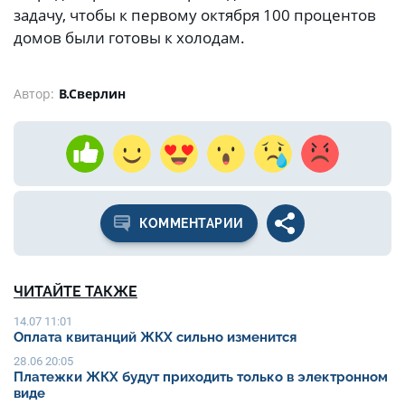
задачу, чтобы к первому октября 100 процентов
домов были готовы к холодам.
Автор:
В.Сверлин
КОММЕНТАРИИ
ЧИТАЙТЕ ТАКЖЕ
14.07 11:01
Оплата квитанций ЖКХ сильно изменится
28.06 20:05
Платежки ЖКХ будут приходить только в электронном
виде