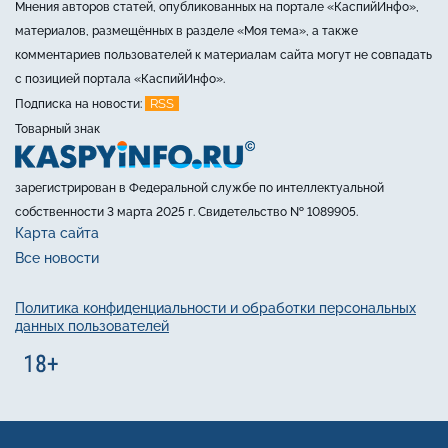
Мнения авторов статей, опубликованных на портале «КаспийИнфо»,
материалов, размещённых в разделе «Моя тема», а также
комментариев пользователей к материалам сайта могут не совпадать
с позицией портала «КаспийИнфо».
RSS
Подписка на новости:
Товарный знак
зарегистрирован в Федеральной службе по интеллектуальной
собственности 3 марта 2025 г. Свидетельство № 1089905.
Карта сайта
Все новости
Политика конфиденциальности и обработки персональных
данных пользователей