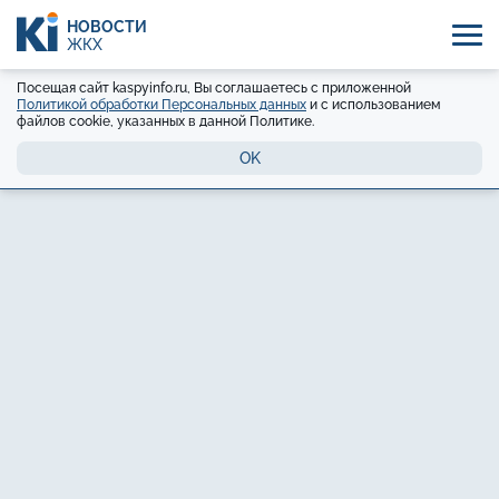
НОВОСТИ
ЖКХ
Посещая сайт kaspyinfo.ru, Вы соглашаетесь с приложенной
Политикой обработки Персональных данных
и с использованием
файлов cookie, указанных в данной Политике.
OK