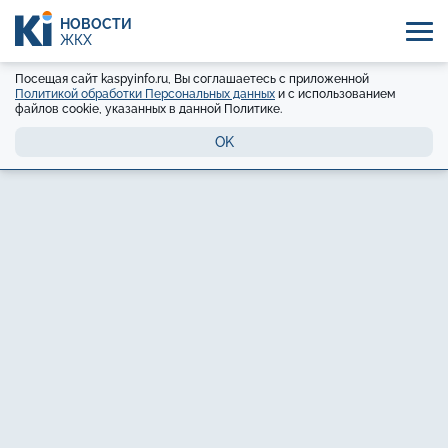
НОВОСТИ
ЖКХ
Посещая сайт kaspyinfo.ru, Вы соглашаетесь с приложенной
Политикой обработки Персональных данных
и с использованием
файлов cookie, указанных в данной Политике.
OK