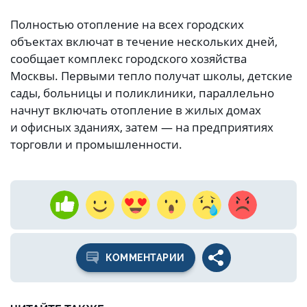
Полностью отопление на всех городских
объектах включат в течение нескольких дней,
сообщает комплекс городского хозяйства
Москвы. Первыми тепло получат школы, детские
сады, больницы и поликлиники, параллельно
начнут включать отопление в жилых домах
и офисных зданиях, затем — на предприятиях
торговли и промышленности.
КОММЕНТАРИИ