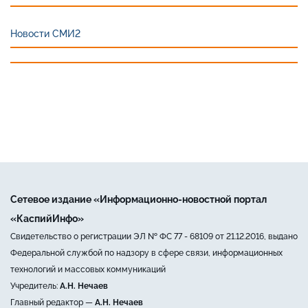
Новости СМИ2
Сетевое издание «Информационно-новостной портал
«КаспийИнфо»
Свидетельство о регистрации ЭЛ № ФС 77 - 68109 от 21.12.2016, выдано
Федеральной службой по надзору в сфере связи, информационных
технологий и массовых коммуникаций
Учредитель:
А.Н. Нечаев
Главный редактор —
А.Н. Нечаев