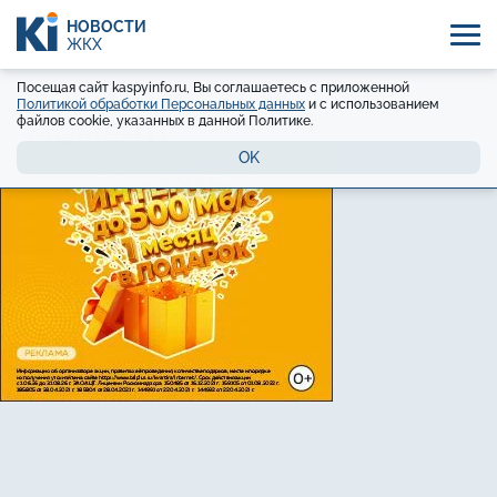
НОВОСТИ
ЖКХ
Посещая сайт kaspyinfo.ru, Вы соглашаетесь с приложенной
Политикой обработки Персональных данных
и с использованием
файлов cookie, указанных в данной Политике.
OK