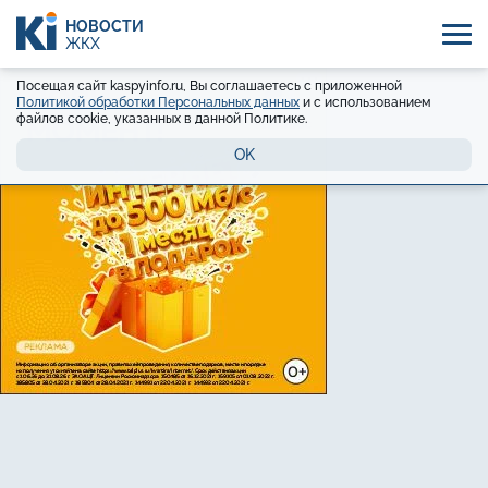
НОВОСТИ
ЖКХ
Посещая сайт kaspyinfo.ru, Вы соглашаетесь с приложенной
Политикой обработки Персональных данных
и с использованием
файлов cookie, указанных в данной Политике.
OK