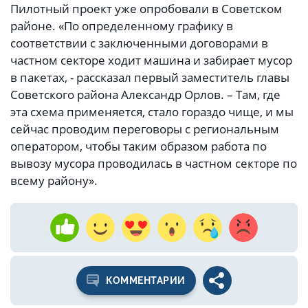
Пилотный проект уже опробовали в Советском
районе. «По определенному графику в
соответствии с заключенными договорами в
частном секторе ходит машина и забирает мусор
в пакетах, - рассказал первый заместитель главы
Советского района Александр Орлов. – Там, где
эта схема применяется, стало гораздо чище, и мы
сейчас проводим переговоры с региональным
оператором, чтобы таким образом работа по
вывозу мусора проводилась в частном секторе по
всему району».
КОММЕНТАРИИ