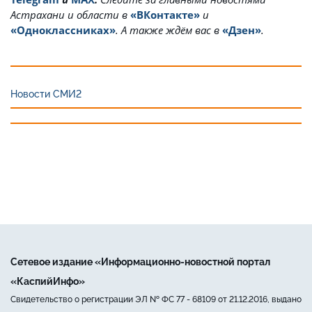
Астрахани и области в
«ВКонтакте»
и
«Одноклассниках»
. А также ждём вас в
«Дзен»
.
Новости СМИ2
Сетевое издание «Информационно-новостной портал
«КаспийИнфо»
Свидетельство о регистрации ЭЛ № ФС 77 - 68109 от 21.12.2016, выдано