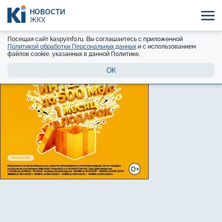
НОВОСТИ
ЖКХ
Посещая сайт kaspyinfo.ru, Вы соглашаетесь с приложенной
Политикой обработки Персональных данных
и с использованием
файлов cookie, указанных в данной Политике.
OK