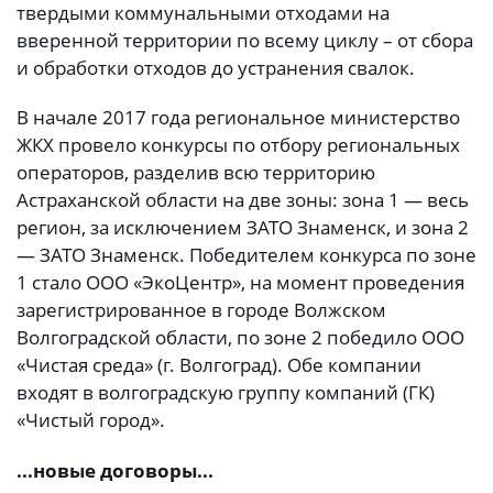
твердыми коммунальными отходами на
вверенной территории по всему циклу – от сбора
и обработки отходов до устранения свалок.
В начале 2017 года региональное министерство
ЖКХ провело конкурсы по отбору региональных
операторов, разделив всю территорию
Астраханской области на две зоны: зона 1 — весь
регион, за исключением ЗАТО Знаменск, и зона 2
— ЗАТО Знаменск. Победителем конкурса по зоне
1 стало ООО «ЭкоЦентр», на момент проведения
зарегистрированное в городе Волжском
Волгоградской области, по зоне 2 победило ООО
«Чистая среда» (г. Волгоград). Обе компании
входят в волгоградскую группу компаний (ГК)
«Чистый город».
...новые договоры...