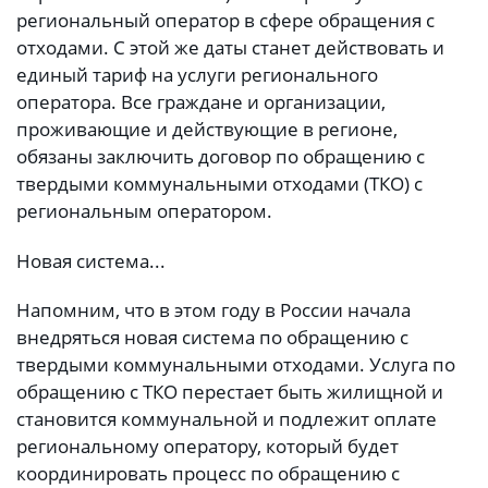
региональный оператор в сфере обращения с
отходами. С этой же даты станет действовать и
единый тариф на услуги регионального
оператора. Все граждане и организации,
проживающие и действующие в регионе,
обязаны заключить договор по обращению с
твердыми коммунальными отходами (ТКО) с
региональным оператором.
Новая система...
Напомним, что в этом году в России начала
внедряться новая система по обращению с
твердыми коммунальными отходами. Услуга по
обращению с ТКО перестает быть жилищной и
становится коммунальной и подлежит оплате
региональному оператору, который будет
координировать процесс по обращению с