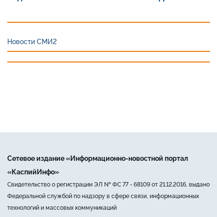
Новости СМИ2
Сетевое издание «Информационно-новостной портал
«КаспийИнфо»
Свидетельство о регистрации ЭЛ № ФС 77 - 68109 от 21.12.2016, выдано
Федеральной службой по надзору в сфере связи, информационных
технологий и массовых коммуникаций