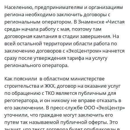
Населению, предпринимателям и организациям
региона необходимо заключить договоры с
региональным оператором. В Знаменске «Чистая
среда» начала работу с мая, поэтому там
договорная кампания в стадии завершения. На
всей остальной территории области работа по
заключению договоров с «ЭкоЦентром» начнется
сразу после утверждения тарифа на услугу
регионального оператора.
Как пояснили в областном министерстве
строительства и ЖКХ, договор на оказание услуг
по обращению с ТКО является публичным для
регоператора, и он никому не вправе отказать в
его заключении. В пресс-службе ООО «ЭкоЦентр»
уточнили, что граждане могут заключить его
путем так называемой публичной оферты. Это
значит, что текст договора будет опубликован в