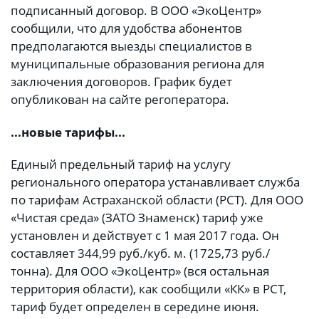
подписанный договор. В ООО «ЭкоЦентр»
сообщили, что для удобства абонентов
предполагаются выезды специалистов в
муниципальные образования региона для
заключения договоров. График будет
опубликован на сайте регоператора.
...новые тарифы...
Единый предельный тариф на услугу
регионального оператора устанавливает служба
по тарифам Астраханской области (РСТ). Для ООО
«Чистая среда» (ЗАТО Знаменск) тариф уже
установлен и действует с 1 мая 2017 года. Он
составляет 344,99 руб./куб. м. (1725,73 руб./
тонна). Для ООО «ЭкоЦентр» (вся остальная
территория области), как сообщили «КК» в РСТ,
тариф будет определен в середине июня.