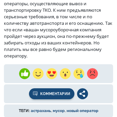
операторы, осуществляющие вывоз и
транспортировку ТКО. К ним предъявляются
серьезные требования, в том числе и по
количеству автотранспорта и его оснащению. Так
что если «ваша» мусороуборочная компания
пройдет через аукцион, она по-прежнему будет
забирать отходы из ваших контейнеров. Но
платить мы все равно будем региональному
оператору.
КОММЕНТАРИИ
ТЕГИ:
астрахань
,
мусор
,
новый оператор