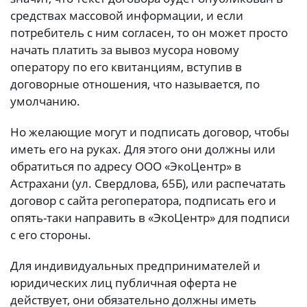
средствах массовой информации, и если
потребитель с ним согласен, то он может просто
начать платить за вывоз мусора новому
оператору по его квитанциям, вступив в
договорные отношения, что называется, по
умолчанию.
Но желающие могут и подписать договор, чтобы
иметь его на руках. Для этого они должны или
обратиться по адресу ООО «ЭкоЦентр» в
Астрахани (ул. Свердлова, 65Б), или распечатать
договор с сайта регоператора, подписать его и
опять-таки направить в «ЭкоЦентр» для подписи
с его стороны.
Для индивидуальных предпринимателей и
юридических лиц публичная оферта не
действует, они обязательно должны иметь