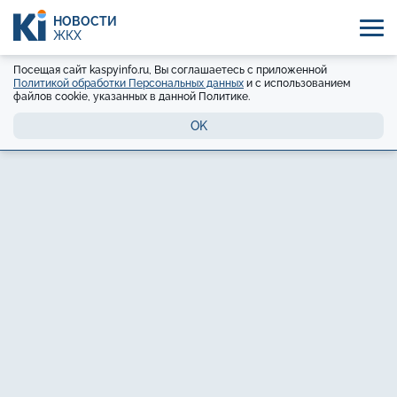
НОВОСТИ
ЖКХ
Посещая сайт kaspyinfo.ru, Вы соглашаетесь с приложенной
Политикой обработки Персональных данных
и с использованием
файлов cookie, указанных в данной Политике.
OK