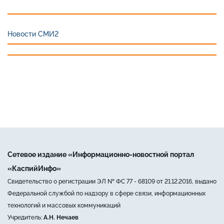
Новости СМИ2
Сетевое издание «Информационно-новостной портал
«КаспийИнфо»
Свидетельство о регистрации ЭЛ № ФС 77 - 68109 от 21.12.2016, выдано
Федеральной службой по надзору в сфере связи, информационных
технологий и массовых коммуникаций
Учредитель:
А.Н. Нечаев