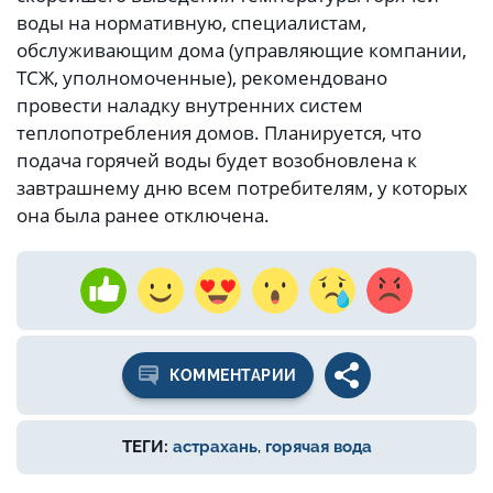
воды на нормативную, специалистам,
обслуживающим дома (управляющие компании,
ТСЖ, уполномоченные), рекомендовано
провести наладку внутренних систем
теплопотребления домов. Планируется, что
подача горячей воды будет возобновлена к
завтрашнему дню всем потребителям, у которых
она была ранее отключена.
КОММЕНТАРИИ
ТЕГИ:
астрахань
,
горячая вода