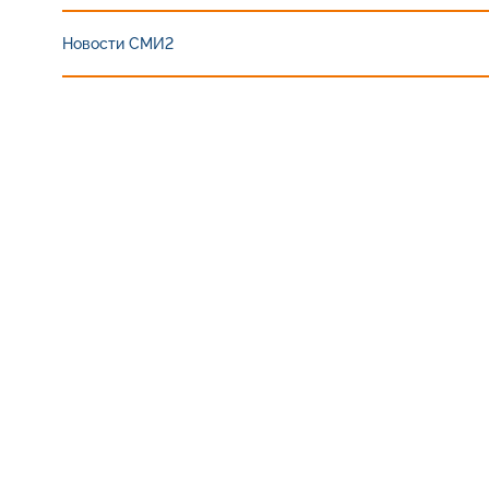
Новости СМИ2