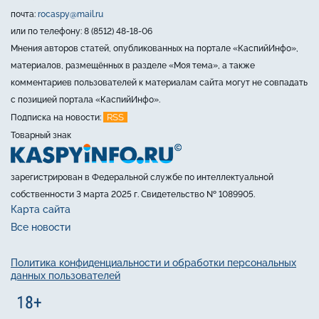
почта:
rocaspy@mail.ru
или по телефону: 8 (8512) 48-18-06
Мнения авторов статей, опубликованных на портале «КаспийИнфо»,
материалов, размещённых в разделе «Моя тема», а также
комментариев пользователей к материалам сайта могут не совпадать
с позицией портала «КаспийИнфо».
RSS
Подписка на новости:
Товарный знак
зарегистрирован в Федеральной службе по интеллектуальной
собственности 3 марта 2025 г. Свидетельство № 1089905.
Карта сайта
Все новости
Политика конфиденциальности и обработки персональных
данных пользователей