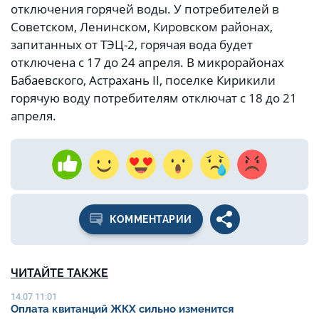
отключения горячей воды. У потребителей в
Советском, Ленинском, Кировском районах,
запитанных от ТЭЦ-2, горячая вода будет
отключена с 17 до 24 апреля. В микрорайонах
Бабаевского, Астрахань II, поселке Кирикили
горячую воду потребителям отключат с 18 до 21
апреля.
КОММЕНТАРИИ
ЧИТАЙТЕ ТАКЖЕ
14.07 11:01
Оплата квитанций ЖКХ сильно изменится