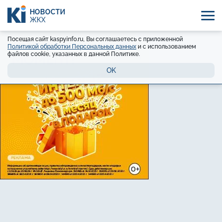
НОВОСТИ
ЖКХ
Посещая сайт kaspyinfo.ru, Вы соглашаетесь с приложенной
Политикой обработки Персональных данных
и с использованием
файлов cookie, указанных в данной Политике.
OK