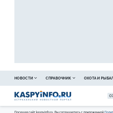
НОВОСТИ
СПРАВОЧНИК
ОХОТА И РЫБА
07
Посещая сайт kaspyinfo.ru, Вы соглашаетесь с приложенной
Полит