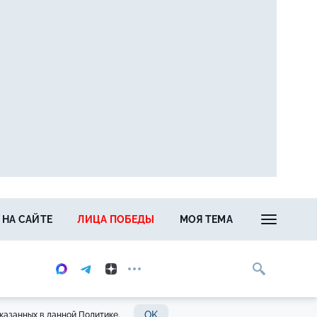
 НА САЙТЕ
ЛИЦА ПОБЕДЫ
МОЯ ТЕМА
OK
казанных в данной Политике.