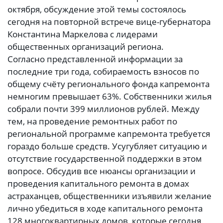
октября, обсуждение этой темы состоялось
сегодня на повторной встрече вице-губернатора
Константина Маркелова с лидерами
общественных организаций региона.
Согласно представленной информации за
последние три года, собираемость взносов по
общему счёту регионального фонда капремонта
немногим превышает 63%. Собственники жилья
собрали почти 399 миллионов рублей. Между
тем, на проведение ремонтных работ по
региональной программе капремонта требуется
гораздо больше средств. Усугубляет ситуацию и
отсутствие государственной поддержки в этом
вопросе. Обсудив все нюансы организации и
проведения капитального ремонта в домах
астраханцев, общественники изъявили желание
лично убедиться в ходе капитального ремонта
128 многоквартирных домов, которые сегодня