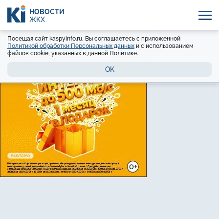
НОВОСТИ
ЖКХ
Посещая сайт kaspyinfo.ru, Вы соглашаетесь с приложенной
Политикой обработки Персональных данных
и с использованием
файлов cookie, указанных в данной Политике.
OK