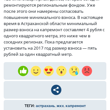
ремонтируются региональным фондом. Уже
после этого они намерены согласовать
повышение минимального взноса. В настоящее
время в Астраханской области минимальный
размер взноса на капремонт составляет 4 рубля с
одного квадратного метра, это ниже чем в
соседних регионах. Пока предлагается
установить на 2017 год размер взноса — пять
рублей за один квадратный метр.
ТЕГИ:
астрахань
,
жкх
,
капремонт