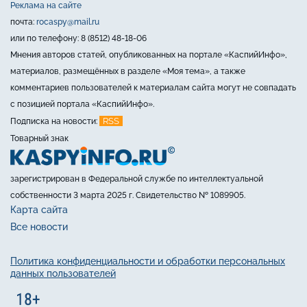
Реклама на сайте
почта:
rocaspy@mail.ru
или по телефону: 8 (8512) 48-18-06
Мнения авторов статей, опубликованных на портале «КаспийИнфо»,
материалов, размещённых в разделе «Моя тема», а также
комментариев пользователей к материалам сайта могут не совпадать
с позицией портала «КаспийИнфо».
RSS
Подписка на новости:
Товарный знак
зарегистрирован в Федеральной службе по интеллектуальной
собственности 3 марта 2025 г. Свидетельство № 1089905.
Карта сайта
Все новости
Политика конфиденциальности и обработки персональных
данных пользователей