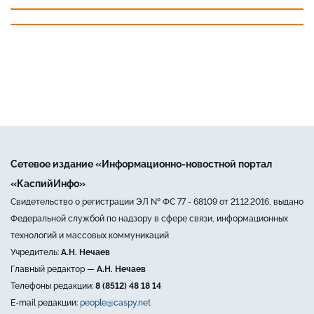
Сетевое издание «Информационно-новостной портал
«КаспийИнфо»
Свидетельство о регистрации ЭЛ № ФС 77 - 68109 от 21.12.2016, выдано
Федеральной службой по надзору в сфере связи, информационных
технологий и массовых коммуникаций
Учредитель:
А.Н. Нечаев
Главный редактор —
А.Н. Нечаев
Телефоны редакции:
8 (8512) 48 18 14
E-mail редакции:
people@caspy.net