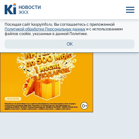
НОВОСТИ
ЖКХ
Посещая сайт kaspyinfo.ru, Вы соглашаетесь с приложенной
Политикой обработки Персональных данных
и с использованием
файлов cookie, указанных в данной Политике.
OK