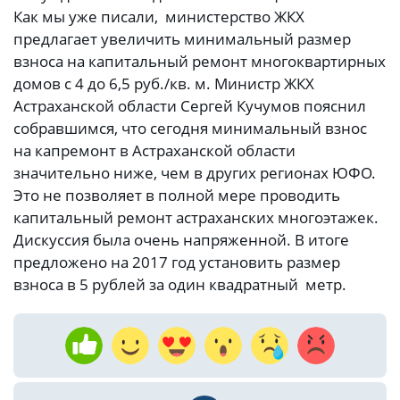
Как мы уже писали, министерство ЖКХ
предлагает увеличить минимальный размер
взноса на капитальный ремонт многоквартирных
домов с 4 до 6,5 руб./кв. м. Министр ЖКХ
Астраханской области Сергей Кучумов пояснил
собравшимся, что сегодня минимальный взнос
на капремонт в Астраханской области
значительно ниже, чем в других регионах ЮФО.
Это не позволяет в полной мере проводить
капитальный ремонт астраханских многоэтажек.
Дискуссия была очень напряженной. В итоге
предложено на 2017 год установить размер
взноса в 5 рублей за один квадратный метр.