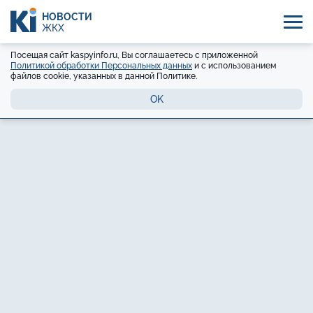
НОВОСТИ
ЖКХ
Посещая сайт kaspyinfo.ru, Вы соглашаетесь с приложенной
Политикой обработки Персональных данных
и с использованием
файлов cookie, указанных в данной Политике.
OK