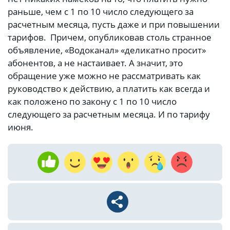
раньше, чем с 1 по 10 число следующего за
расчетным месяца, пусть даже и при повышении
тарифов. Причем, опубликовав столь странное
объявление, «Водоканал» «деликатно просит»
абонентов, а не настаивает. А значит, это
обращение уже можно не рассматривать как
руководство к действию, а платить как всегда и
как положено по закону с 1 по 10 число
следующего за расчетным месяца. И по тарифу
июня.