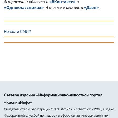
Астрахани и области в
«ВКонтакте»
и
«Одноклассниках»
. А также ждём вас в
«Дзен»
.
Новости СМИ2
Сетевое издание «Информационно-новостной портал
«КаспийИнфо»
Свидетельство о регистрации ЭЛ № ФС 77 - 68109 от 21.12.2016, выдано
Федеральной службой по надзору в сфере связи, информационных