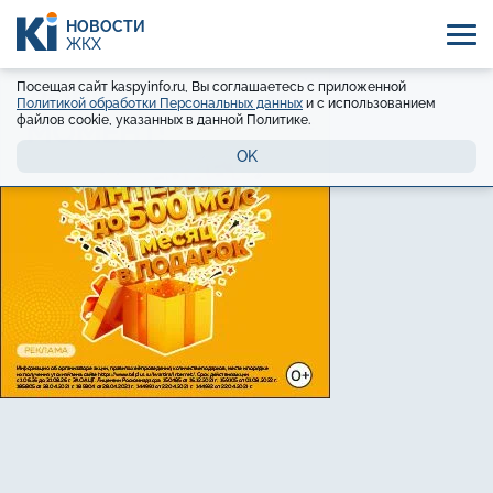
НОВОСТИ
ЖКХ
Посещая сайт kaspyinfo.ru, Вы соглашаетесь с приложенной
Политикой обработки Персональных данных
и с использованием
файлов cookie, указанных в данной Политике.
OK