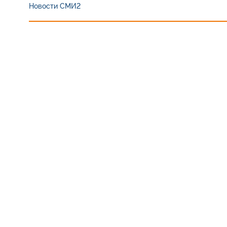
Новости СМИ2