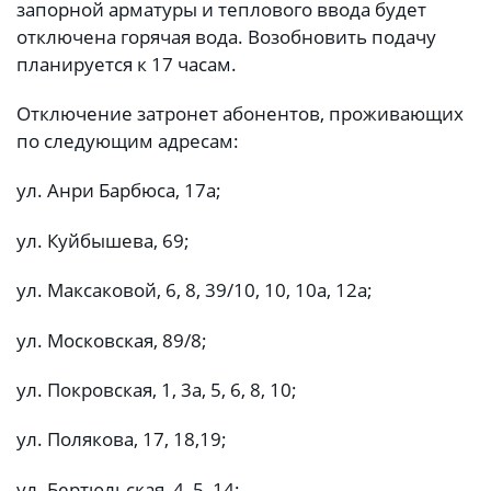
запорной арматуры и теплового ввода будет
отключена горячая вода. Возобновить подачу
планируется к 17 часам.
Отключение затронет абонентов, проживающих
по следующим адресам:
ул. Анри Барбюса, 17а;
ул. Куйбышева, 69;
ул. Максаковой, 6, 8, 39/10, 10, 10а, 12а;
ул. Московская, 89/8;
ул. Покровская, 1, 3а, 5, 6, 8, 10;
ул. Полякова, 17, 18,19;
ул. Бертюльская, 4, 5, 14;