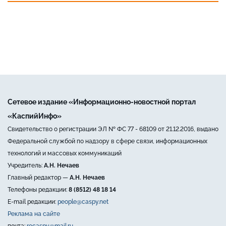
Сетевое издание «Информационно-новостной портал
«КаспийИнфо»
Свидетельство о регистрации ЭЛ № ФС 77 - 68109 от 21.12.2016, выдано
Федеральной службой по надзору в сфере связи, информационных
технологий и массовых коммуникаций
Учредитель:
А.Н. Нечаев
Главный редактор —
А.Н. Нечаев
Телефоны редакции:
8 (8512) 48 18 14
E-mail редакции:
people@caspy.net
Реклама на сайте