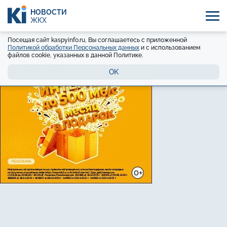
НОВОСТИ
ЖКХ
Посещая сайт kaspyinfo.ru, Вы соглашаетесь с приложенной
Политикой обработки Персональных данных
и с использованием
файлов cookie, указанных в данной Политике.
OK