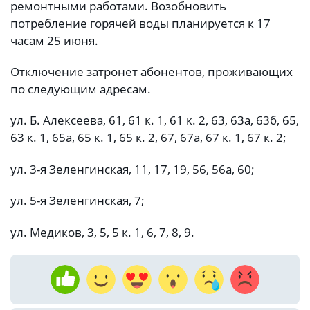
ремонтными работами. Возобновить
потребление горячей воды планируется к 17
часам 25 июня.
Отключение затронет абонентов, проживающих
по следующим адресам.
ул. Б. Алексеева, 61, 61 к. 1, 61 к. 2, 63, 63а, 63б, 65,
63 к. 1, 65а, 65 к. 1, 65 к. 2, 67, 67а, 67 к. 1, 67 к. 2;
ул. 3-я Зеленгинская, 11, 17, 19, 56, 56а, 60;
ул. 5-я Зеленгинская, 7;
ул. Медиков, 3, 5, 5 к. 1, 6, 7, 8, 9.