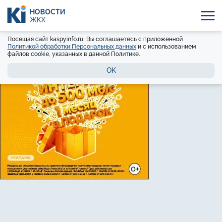
НОВОСТИ
ЖКХ
Посещая сайт kaspyinfo.ru, Вы соглашаетесь с приложенной
Политикой обработки Персональных данных
и с использованием
файлов cookie, указанных в данной Политике.
OK